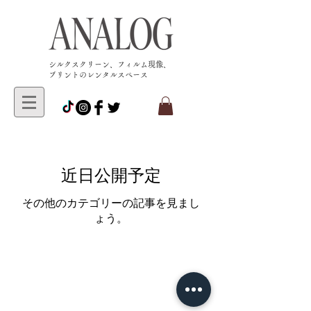
​シルクスクリーン、フィルム現像、
プリントのレンタルスペース
近日公開予定
その他のカテゴリーの記事を見まし
ょう。